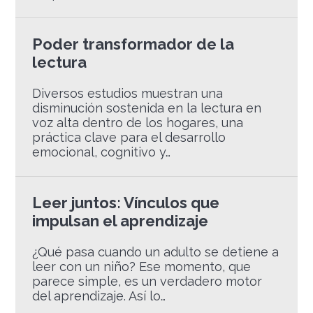
Poder transformador de la
lectura
Diversos estudios muestran una
disminución sostenida en la lectura en
voz alta dentro de los hogares, una
práctica clave para el desarrollo
emocional, cognitivo y…
Leer juntos: Vínculos que
impulsan el aprendizaje
¿Qué pasa cuando un adulto se detiene a
leer con un niño? Ese momento, que
parece simple, es un verdadero motor
del aprendizaje. Así lo…