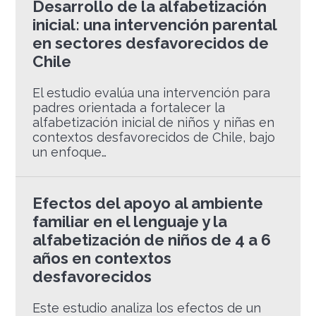
Desarrollo de la alfabetización
inicial: una intervención parental
en sectores desfavorecidos de
Chile
El estudio evalúa una intervención para
padres orientada a fortalecer la
alfabetización inicial de niños y niñas en
contextos desfavorecidos de Chile, bajo
un enfoque…
Efectos del apoyo al ambiente
familiar en el lenguaje y la
alfabetización de niños de 4 a 6
años en contextos
desfavorecidos
Este estudio analiza los efectos de un