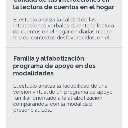
la lectura de cuentos en el hogar
El estudio analiza la calidad de las
interacciones verbales durante la lectura
de cuentos en el hogar en diadas madre-
hijo de contextos desfavorecidos, en el…
Familia y alfabetización:
programa de apoyo en dos
modalidades
El estudio analiza la factibilidad de una
versión virtual de un programa de apoyo
familiar orientado a la alfabetización,
comparándola con la modalidad
presencial. Los…