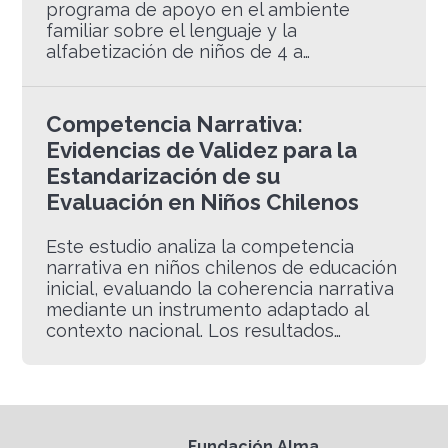
programa de apoyo en el ambiente
familiar sobre el lenguaje y la
alfabetización de niños de 4 a…
Competencia Narrativa:
Evidencias de Validez para la
Estandarización de su
Evaluación en Niños Chilenos
Este estudio analiza la competencia
narrativa en niños chilenos de educación
inicial, evaluando la coherencia narrativa
mediante un instrumento adaptado al
contexto nacional. Los resultados…
Fundación Alma