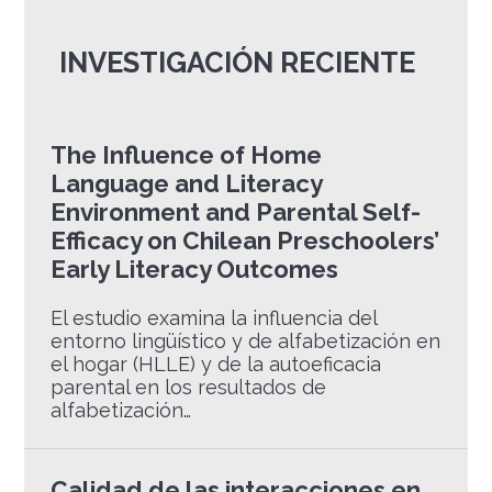
INVESTIGACIÓN RECIENTE
The Influence of Home
Language and Literacy
Environment and Parental Self-
Efficacy on Chilean Preschoolers’
Early Literacy Outcomes
El estudio examina la influencia del
entorno lingüístico y de alfabetización en
el hogar (HLLE) y de la autoeficacia
parental en los resultados de
alfabetización…
Calidad de las interacciones en