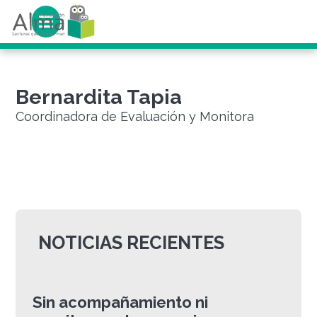
Bernardita Tapia
Coordinadora de Evaluación y Monitora
NOTICIAS RECIENTES
Sin acompañamiento ni