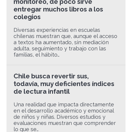
monitoreo, de poco sirve
entregar muchos libros a los
colegios
Diversas experiencias en escuelas
chilenas muestran que, aunque el acceso
a textos ha aumentado, sin mediación
adulta, seguimiento y trabajo con las
familias, el hábito…
Chile busca revertir sus,
todavía, muy deficientes índices
de lectura infantil
Una realidad que impacta directamente
en el desarrollo académico y emocional
de niños y niñas. Diversos estudios y
evaluaciones muestran que comprender
lo que se…