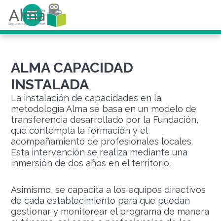
ALMA CAPACIDAD
INSTALADA
La instalación de capacidades en la
metodología Alma se basa en un modelo de
transferencia desarrollado por la Fundación,
que contempla la formación y el
acompañamiento de profesionales locales.
Esta intervención se realiza mediante una
inmersión de dos años en el territorio.
Asimismo, se capacita a los equipos directivos
de cada establecimiento para que puedan
gestionar y monitorear el programa de manera