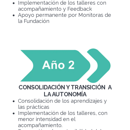
Implementación de los talleres con
acompañamiento y Feedback
Apoyo permanente por Monitoras de
la Fundación
CONSOLIDACIÓN Y TRANSICIÓN A
LA AUTONOMÍA
Consolidación de los aprendizajes y
las prácticas
Implementación de los talleres, con
menor intensidad en el
acompañamiento.