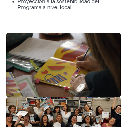
Proyección a la sostenibilidad del
Programa a nivel local