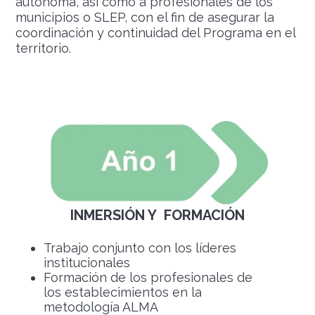
autónoma, así como a profesionales de los
municipios o SLEP, con el fin de asegurar la
coordinación y continuidad del Programa en el
territorio.
INMERSIÓN Y FORMACIÓN
Trabajo conjunto con los líderes
institucionales
Formación de los profesionales de
los establecimientos en la
metodología ALMA