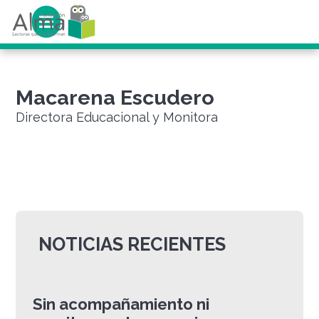
Macarena Escudero
Directora Educacional y Monitora
NOTICIAS RECIENTES
Sin acompañamiento ni