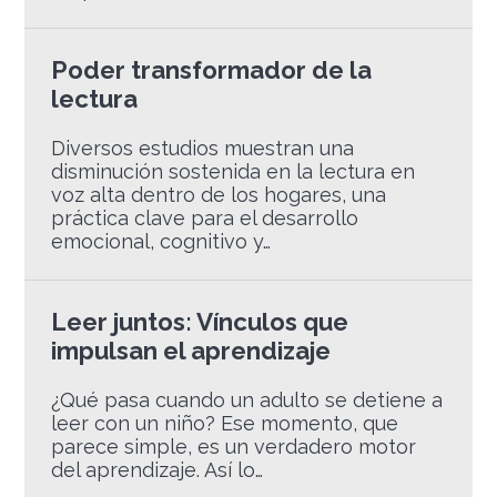
Poder transformador de la
lectura
Diversos estudios muestran una
disminución sostenida en la lectura en
voz alta dentro de los hogares, una
práctica clave para el desarrollo
emocional, cognitivo y…
Leer juntos: Vínculos que
impulsan el aprendizaje
¿Qué pasa cuando un adulto se detiene a
leer con un niño? Ese momento, que
parece simple, es un verdadero motor
del aprendizaje. Así lo…