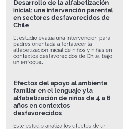
Desarrollo de la alfabetización
inicial: una intervención parental
en sectores desfavorecidos de
Chile
El estudio evalúa una intervención para
padres orientada a fortalecer la
alfabetización inicial de niños y niñas en
contextos desfavorecidos de Chile, bajo
un enfoque…
Efectos del apoyo al ambiente
familiar en el lenguaje y la
alfabetización de niños de 4 a 6
años en contextos
desfavorecidos
Este estudio analiza los efectos de un