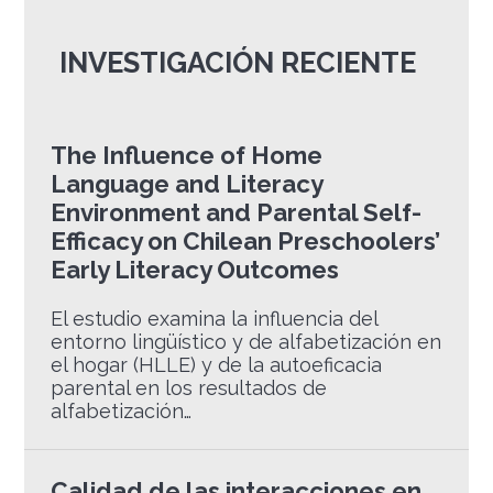
INVESTIGACIÓN RECIENTE
The Influence of Home
Language and Literacy
Environment and Parental Self-
Efficacy on Chilean Preschoolers’
Early Literacy Outcomes
El estudio examina la influencia del
entorno lingüístico y de alfabetización en
el hogar (HLLE) y de la autoeficacia
parental en los resultados de
alfabetización…
Calidad de las interacciones en