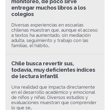
monitoreo, de poco sirve
entregar muchos libros a los
colegios
Diversas experiencias en escuelas
chilenas muestran que, aunque el acceso
a textos ha aumentado, sin mediación
adulta, seguimiento y trabajo con las
familias, el hábito…
Chile busca revertir sus,
todavía, muy deficientes índices
de lectura infantil
Una realidad que impacta directamente
en el desarrollo académico y emocional
de niños y niñas. Diversos estudios y
evaluaciones muestran que comprender
lo que se…