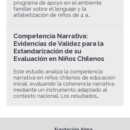
programa de apoyo en el ambiente
familiar sobre el lenguaje y la
alfabetización de niños de 4 a…
Competencia Narrativa:
Evidencias de Validez para la
Estandarización de su
Evaluación en Niños Chilenos
Este estudio analiza la competencia
narrativa en niños chilenos de educación
inicial, evaluando la coherencia narrativa
mediante un instrumento adaptado al
contexto nacional. Los resultados…
Fundación Alma