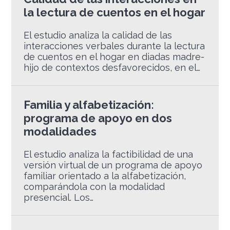
la lectura de cuentos en el hogar
El estudio analiza la calidad de las
interacciones verbales durante la lectura
de cuentos en el hogar en diadas madre-
hijo de contextos desfavorecidos, en el…
Familia y alfabetización:
programa de apoyo en dos
modalidades
El estudio analiza la factibilidad de una
versión virtual de un programa de apoyo
familiar orientado a la alfabetización,
comparándola con la modalidad
presencial. Los…