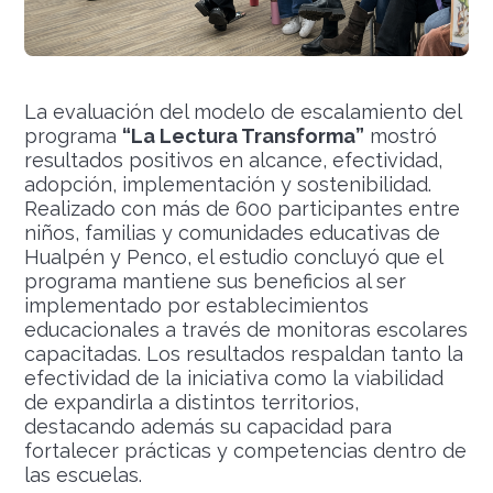
La evaluación del modelo de escalamiento del
programa
“La Lectura Transforma”
mostró
resultados positivos en alcance, efectividad,
adopción, implementación y sostenibilidad.
Realizado con más de 600 participantes entre
niños, familias y comunidades educativas de
Hualpén y Penco, el estudio concluyó que el
programa mantiene sus beneficios al ser
implementado por establecimientos
educacionales a través de monitoras escolares
capacitadas. Los resultados respaldan tanto la
efectividad de la iniciativa como la viabilidad
de expandirla a distintos territorios,
destacando además su capacidad para
fortalecer prácticas y competencias dentro de
las escuelas.