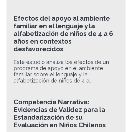
Efectos del apoyo al ambiente
familiar en el lenguaje y la
alfabetización de niños de 4 a 6
años en contextos
desfavorecidos
Este estudio analiza los efectos de un
programa de apoyo en el ambiente
familiar sobre el lenguaje y la
alfabetización de niños de 4 a…
Competencia Narrativa:
Evidencias de Validez para la
Estandarización de su
Evaluación en Niños Chilenos