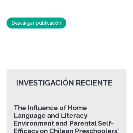
Descargar publicación
INVESTIGACIÓN RECIENTE
The Influence of Home
Language and Literacy
Environment and Parental Self-
Efficacy on Chilean Preschoolers’