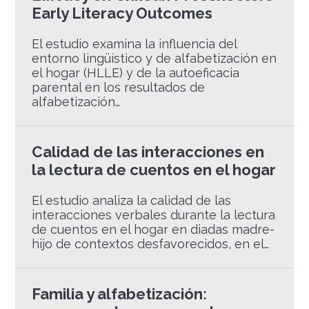
Early Literacy Outcomes
El estudio examina la influencia del
entorno lingüístico y de alfabetización en
el hogar (HLLE) y de la autoeficacia
parental en los resultados de
alfabetización…
Calidad de las interacciones en
la lectura de cuentos en el hogar
El estudio analiza la calidad de las
interacciones verbales durante la lectura
de cuentos en el hogar en diadas madre-
hijo de contextos desfavorecidos, en el…
Familia y alfabetización: