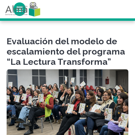
Evaluación del modelo de
escalamiento del programa
“La Lectura Transforma”