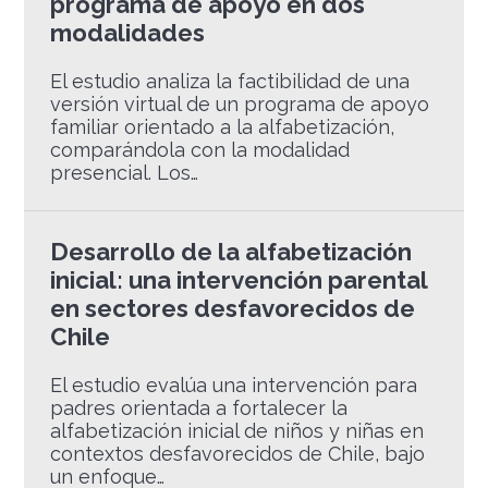
programa de apoyo en dos
modalidades
El estudio analiza la factibilidad de una
versión virtual de un programa de apoyo
familiar orientado a la alfabetización,
comparándola con la modalidad
presencial. Los…
Desarrollo de la alfabetización
inicial: una intervención parental
en sectores desfavorecidos de
Chile
El estudio evalúa una intervención para
padres orientada a fortalecer la
alfabetización inicial de niños y niñas en
contextos desfavorecidos de Chile, bajo
un enfoque…